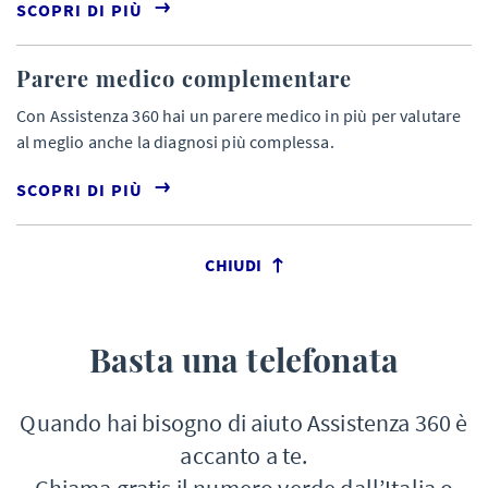
SCOPRI DI PIÙ
Parere medico complementare
Con Assistenza 360 hai un parere medico in più per valutare
al meglio anche la diagnosi più complessa.
SCOPRI DI PIÙ
CHIUDI
Basta una telefonata
Quando hai bisogno di aiuto Assistenza 360 è
accanto a te.