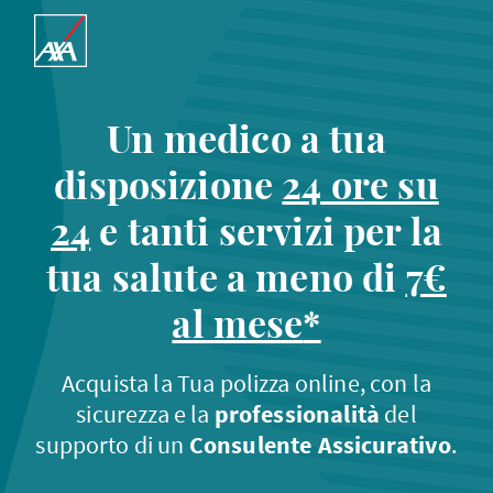
Un medico a tua
disposizione
24 ore su
24
e tanti servizi per la
tua salute a meno di
7€
al mese
*
Acquista la Tua polizza online, con la
sicurezza e la
professionalità
del
supporto di un
Consulente Assicurativo
.