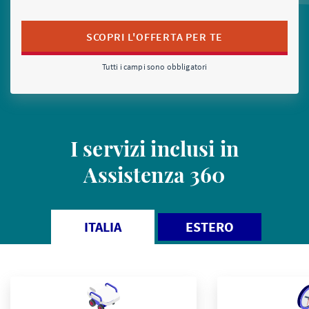
Tutti i campi sono obbligatori
I servizi inclusi in
Assistenza 360
ITALIA
ESTERO