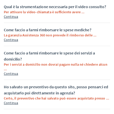
Qual è la strumentazione necessaria per il video consulto?
Per attivare la video-chiamata è sufficiente avere ...
Continua
Come faccio a farmi rimborsare le spese mediche?
La garanzia Assistenza 360 non prevede il rimborso delle ...
Continua
Come faccio a farmi rimborsare le spese dei servizi a
domicilio?
Per i servizi a domicilio non dovrai pagare nulla né chiedere alcun
...
Continua
Ho salvato un preventivo da questo sito, posso pensarci ed
acquistarlo poi direttamente in agenzia?
Certo, il preventivo che hai salvato può essere acquistato presso ...
Continua