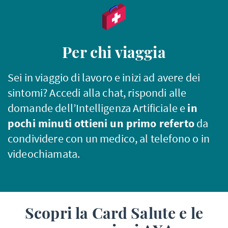
Per chi viaggia
Sei in viaggio di lavoro e inizi ad avere dei
sintomi? Accedi alla chat, rispondi alle
domande dell’Intelligenza Artificiale e
in
pochi minuti ottieni un primo referto
da
condividere con un medico, al telefono o in
videochiamata.
Scopri la Card Salute e le