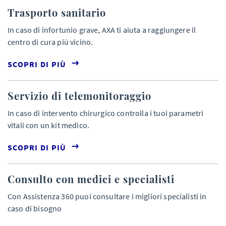
Trasporto sanitario
In caso di infortunio grave, AXA ti aiuta a raggiungere il
centro di cura più vicino.
SCOPRI DI PIÙ
Servizio di telemonitoraggio
In caso di intervento chirurgico controlla i tuoi parametri
vitali con un kit medico.
SCOPRI DI PIÙ
Consulto con medici e specialisti
Con Assistenza 360 puoi consultare i migliori specialisti in
caso di bisogno