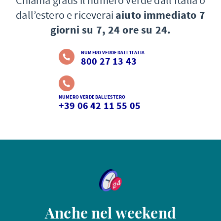
Chiama gratis il numero verde dall’Italia o
dall’estero e riceverai
aiuto immediato 7
giorni su 7, 24 ore su 24.
NUMERO VERDE DALL’ITALIA
800 27 13 43
NUMERO VERDE DALL’ESTERO
+39 06 42 11 55 05
Anche nel weekend