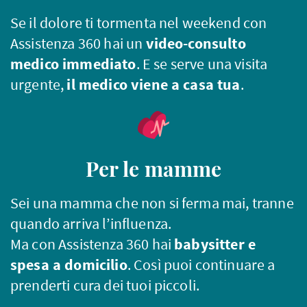
Se il dolore ti tormenta nel weekend con
Assistenza 360 hai un
video-consulto
medico immediato
. E se serve una visita
urgente,
il medico viene a casa tua
.
Per le mamme
Sei una mamma che non si ferma mai, tranne
quando arriva l’influenza.
Ma con Assistenza 360 hai
babysitter e
spesa a domicilio
. Così puoi continuare a
prenderti cura dei tuoi piccoli.