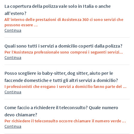
La copertura della polizza vale solo in Italia o anche
all’estero?
All’interno delle prestazioni di Assistenza 360 ci sono servizi che
possono essere ...
Continua
Quali sono tutti i servizi a domicilio coperti dalla polizza?
Per l’Assistenza professionale sono compresi i seguenti servizi...
Continua
Posso scegliere io baby-sitter, dog sitter, aiuto per le
faccende domestiche e tutti gli altri servizi a domicilio?
I professionisti che erogano i servizi a domicilio fanno parte del ...
Continua
Come faccio a richiedere il teleconsulto? Quale numero
devo chiamare?
Per richiedere il teleconsulto occorre chiamare il numero verde ...
Continua