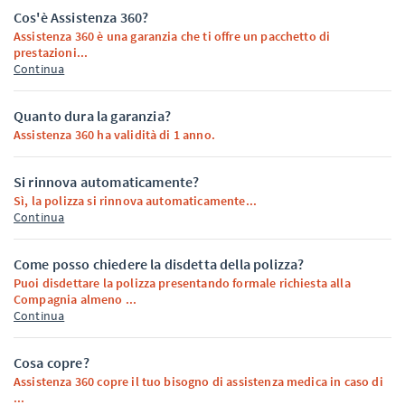
Cos'è Assistenza 360?
Assistenza 360 è una garanzia che ti offre un pacchetto di
prestazioni...
Continua
Quanto dura la garanzia?
Assistenza 360 ha validità di 1 anno.
Si rinnova automaticamente?
Sì, la polizza si rinnova automaticamente...
Continua
Come posso chiedere la disdetta della polizza?
Puoi disdettare la polizza presentando formale richiesta alla
Compagnia almeno ...
Continua
Cosa copre?
Assistenza 360 copre il tuo bisogno di assistenza medica in caso di
...