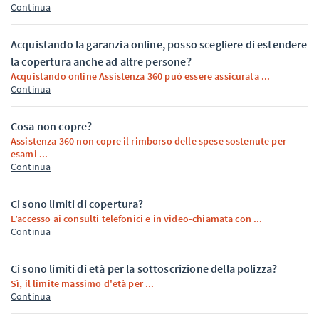
Continua
Acquistando la garanzia online, posso scegliere di estendere
la copertura anche ad altre persone?
Acquistando online Assistenza 360 può essere assicurata ...
Continua
Cosa non copre?
Assistenza 360 non copre il rimborso delle spese sostenute per
esami ...
Continua
Ci sono limiti di copertura?
L’accesso ai consulti telefonici e in video-chiamata con ...
Continua
Ci sono limiti di età per la sottoscrizione della polizza?
Sì, il limite massimo d'età per ...
Continua