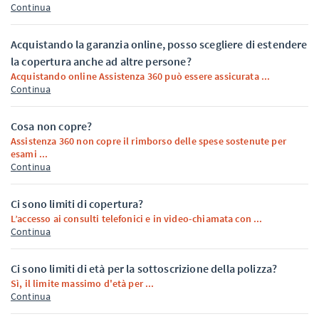
Continua
Acquistando la garanzia online, posso scegliere di estendere
la copertura anche ad altre persone?
Acquistando online Assistenza 360 può essere assicurata ...
Continua
Cosa non copre?
Assistenza 360 non copre il rimborso delle spese sostenute per
esami ...
Continua
Ci sono limiti di copertura?
L’accesso ai consulti telefonici e in video-chiamata con ...
Continua
Ci sono limiti di età per la sottoscrizione della polizza?
Sì, il limite massimo d'età per ...
Continua