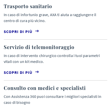
Trasporto sanitario
In caso di infortunio grave, AXA ti aiuta a raggiungere il
centro di cura più vicino.
SCOPRI DI PIÙ
Servizio di telemonitoraggio
In caso di intervento chirurgico controlla i tuoi parametri
vitali con un kit medico.
SCOPRI DI PIÙ
Consulto con medici e specialisti
Con Assistenza 360 puoi consultare i migliori specialisti in
caso di bisogno