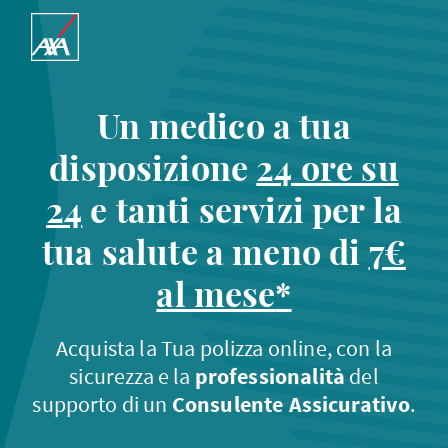
Un medico a tua
disposizione
24 ore su
24
e tanti servizi per la
tua salute a meno di
7€
al mese
*
Acquista la Tua polizza online, con la
sicurezza e la
professionalità
del
supporto di un
Consulente Assicurativo
.