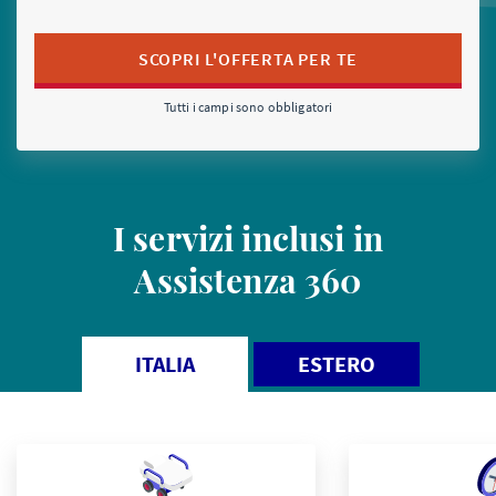
Tutti i campi sono obbligatori
I servizi inclusi in
Assistenza 360
ITALIA
ESTERO