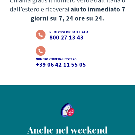
Chiama gratis il numero verde dall’Italia o
dall’estero e riceverai
aiuto immediato 7
giorni su 7, 24 ore su 24.
NUMERO VERDE DALL’ITALIA
800 27 13 43
NUMERO VERDE DALL’ESTERO
+39 06 42 11 55 05
Anche nel weekend