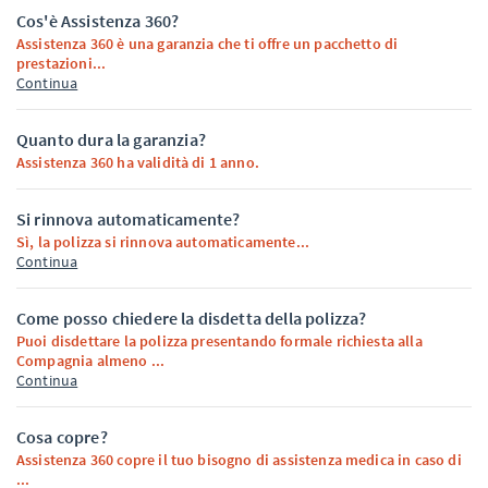
Cos'è Assistenza 360?
Assistenza 360 è una garanzia che ti offre un pacchetto di
prestazioni...
Continua
Quanto dura la garanzia?
Assistenza 360 ha validità di 1 anno.
Si rinnova automaticamente?
Sì, la polizza si rinnova automaticamente...
Continua
Come posso chiedere la disdetta della polizza?
Puoi disdettare la polizza presentando formale richiesta alla
Compagnia almeno ...
Continua
Cosa copre?
Assistenza 360 copre il tuo bisogno di assistenza medica in caso di
...