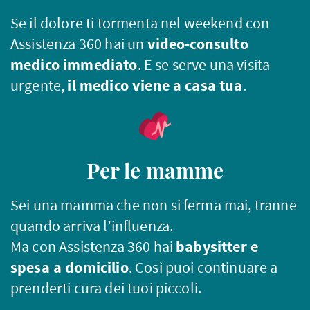
Se il dolore ti tormenta nel weekend con
Assistenza 360 hai un
video-consulto
medico immediato
. E se serve una visita
urgente,
il medico viene a casa tua
.
Per le mamme
Sei una mamma che non si ferma mai, tranne
quando arriva l’influenza.
Ma con Assistenza 360 hai
babysitter e
spesa a domicilio
. Così puoi continuare a
prenderti cura dei tuoi piccoli.