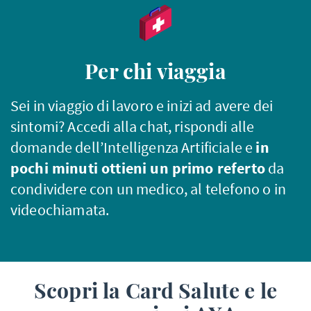
Per chi viaggia
Sei in viaggio di lavoro e inizi ad avere dei
sintomi? Accedi alla chat, rispondi alle
domande dell’Intelligenza Artificiale e
in
pochi minuti ottieni un primo referto
da
condividere con un medico, al telefono o in
videochiamata.
Scopri la Card Salute e le