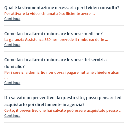
Qual è la strumentazione necessaria per il video consulto?
Per attivare la video-chiamata è sufficiente avere ...
Continua
Come faccio a farmi rimborsare le spese mediche?
La garanzia Assistenza 360 non prevede il rimborso delle ...
Continua
Come faccio a farmi rimborsare le spese dei servizi a
domicilio?
Per i servizi a domicilio non dovrai pagare nulla né chiedere alcun
...
Continua
Ho salvato un preventivo da questo sito, posso pensarci ed
acquistarlo poi direttamente in agenzia?
Certo, il preventivo che hai salvato può essere acquistato presso ...
Continua