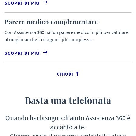
SCOPRI DI PIÙ
Parere medico complementare
Con Assistenza 360 hai un parere medico in più per valutare
al meglio anche la diagnosi più complessa.
SCOPRI DI PIÙ
CHIUDI
Basta una telefonata
Quando hai bisogno di aiuto Assistenza 360 è
accanto a te.