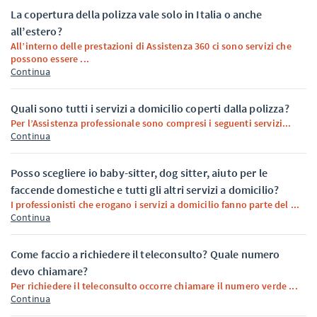
La copertura della polizza vale solo in Italia o anche
all’estero?
All’interno delle prestazioni di Assistenza 360 ci sono servizi che
possono essere ...
Continua
Quali sono tutti i servizi a domicilio coperti dalla polizza?
Per l’Assistenza professionale sono compresi i seguenti servizi...
Continua
Posso scegliere io baby-sitter, dog sitter, aiuto per le
faccende domestiche e tutti gli altri servizi a domicilio?
I professionisti che erogano i servizi a domicilio fanno parte del ...
Continua
Come faccio a richiedere il teleconsulto? Quale numero
devo chiamare?
Per richiedere il teleconsulto occorre chiamare il numero verde ...
Continua